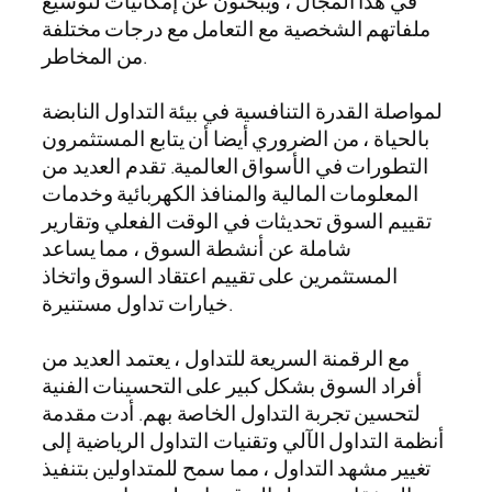
في هذا المجال ، ويبحثون عن إمكانيات لتوسيع
ملفاتهم الشخصية مع التعامل مع درجات مختلفة
من المخاطر.
لمواصلة القدرة التنافسية في بيئة التداول النابضة
بالحياة ، من الضروري أيضا أن يتابع المستثمرون
التطورات في الأسواق العالمية. تقدم العديد من
المعلومات المالية والمنافذ الكهربائية وخدمات
تقييم السوق تحديثات في الوقت الفعلي وتقارير
شاملة عن أنشطة السوق ، مما يساعد
المستثمرين على تقييم اعتقاد السوق واتخاذ
خيارات تداول مستنيرة.
مع الرقمنة السريعة للتداول ، يعتمد العديد من
أفراد السوق بشكل كبير على التحسينات الفنية
لتحسين تجربة التداول الخاصة بهم. أدت مقدمة
أنظمة التداول الآلي وتقنيات التداول الرياضية إلى
تغيير مشهد التداول ، مما سمح للمتداولين بتنفيذ