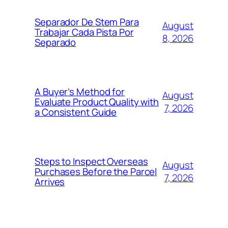
Separador De Stem Para
August
Trabajar Cada Pista Por
8, 2026
Separado
A Buyer’s Method for
August
Evaluate Product Quality with
7, 2026
a Consistent Guide
Steps to Inspect Overseas
August
Purchases Before the Parcel
7, 2026
Arrives