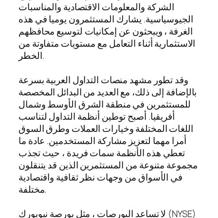
الشركة والمعلومات الاقتصادية والمناسبات
الجيوسياسية. يشارك المستثمرون يوميا في هذه
الغرفة ، ويبحثون عن إمكانيات لتوسيع محافظهم
الاستثمارية أثناء التعامل مع مستويات متفاوتة من
الخطر.
وقد تطور مشهد منصات التداول العربية بسرعة
بالإضافة إلى ذلك، مع العديد من البدائل المخصصة
للمستثمرين في منطقة الشرق الأوسط وشمال
أفريقيا. أصبح توطين أنظمة التداول لتناسب
اللغات المختلفة وخيارات العملات وطرق السوق
أمرا مهما لتعزيز مشاركة المستخدمين. عادة ما
تعطي هذه الأنظمة سمات فريدة ، حيث تجذب
مجموعة متنوعة من المستثمرين الذين قد يتنقلون
في الأسواق من وجهات نظر ثقافية واقتصادية
مختلفة.
لا تساعد البورصات ، مثل بورصة نيويورك (NYSE)