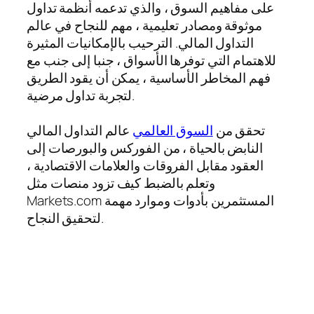
على مفاهيم السوق ، والذي تدعمه أنظمة تداول
موثوقة ومصادر تعليمية ، مهم للنجاح في عالم
التداول المالي. الترحيب بالإمكانيات المثيرة
للاهتمام التي توفرها الأسواق ، جنبا إلى جنب مع
فهم المخاطر الأساسية ، يمكن أن يقود الطريق
لتجربة تداول مرضية.
تحقق من
السوق العالمي
عالم التداول المالي
النابض بالحياة ، من الفوركس والبورصات إلى
العقود مقابل الفروقات والعلامات الاقتصادية ،
وتعلم بالضبط كيف تزود منصات مثل
Markets.com المستثمرين بأدوات وموارد مهمة
لتحقيق النجاح.