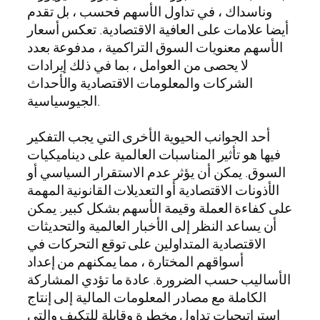
وناسداك ، في تداول الأسهم فحسب ، بل تقدم
أيضا علامات على العافية الاقتصادية. تعكس أسعار
الأسهم معنويات السوق التراكمية ، مدفوعة بعدد
لا يحصى من العوامل ، بما في ذلك إيرادات
الشركات والمعلومات الاقتصادية والأحداث
الجيوسياسية.
أحد الجوانب الحيوية الأخرى التي يجب التفكير
فيها هو تأثير المناسبات العالمية على ديناميكيات
السوق. يمكن أن يؤثر عدم الاستقرار السياسي أو
الأذونات الاقتصادية أو التعديلات القانونية المهمة
على كفاءة العملة وقيمة الأسهم بشكل كبير. يمكن
أن يساعد النظر إلى الأخبار العالمية والتحديثات
الاقتصادية المتداولين على توقع التحركات في
أسواقهم المختارة ، مما يمكنهم من إعداد
الأساليب حسب الضرورة. عادة ما تؤدي المشاركة
الكاملة مع مصادر المعلومات المالية إلى إنتاج
استراتيجيات تداول مخطرة وقابلة للتكيف والتي