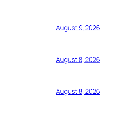
August 9, 2026
August 8, 2026
August 8, 2026