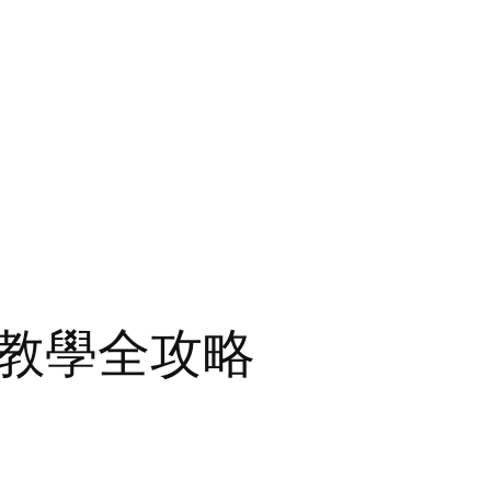
教學全攻略