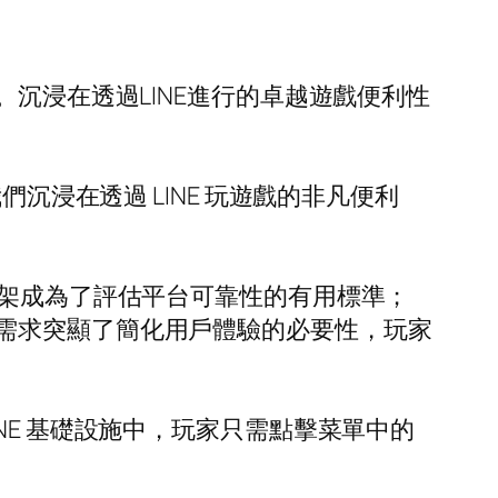
沉浸在透過LINE進行的卓越遊戲便利性
沉浸在透過 LINE 玩遊戲的非凡便利
框架成為了評估平台可靠性的有用標準；
需求突顯了簡化用戶體驗的必要性，玩家
NE 基礎設施中，玩家只需點擊菜單中的