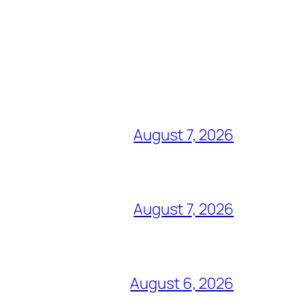
August 7, 2026
August 7, 2026
August 6, 2026