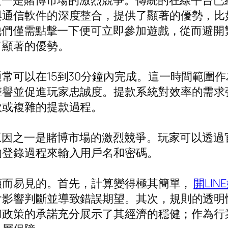
因之一是賭博市場的激烈競爭。傳統的在線平台
與通信軟件的深度整合，提供了顯著的優勢，比
讓他們僅需點擊一下便可立即參加遊戲，從而避
了顯著的優勢。
常可以在15到30分鐘內完成。這一時間範圍
聲譽並促進玩家忠誠度。提款系統對效率的需求
款或複雜的提款過程。
原因之一是賭博市場的激烈競爭。玩家可以透過官
的登錄過程來輸入用戶名和密碼。
是顯而易見的。首先，計算變得極其簡單，
開LIN
會影響判斷並導致錯誤期望。其次，規則的透明
:1政策的承諾充分展示了其經濟的穩健；作為