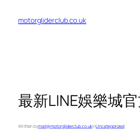
Skip
to
motorgliderclub.co.uk
content
最新LINE娛樂城
Written by
mail@motorgliderclub.co.uk
in
Uncategorized