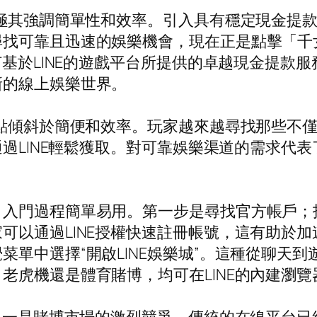
勢極其強調簡單性和效率。引入具有穩定現金提款
尋找可靠且迅速的娛樂機會，現在正是點擊「千
何基於LINE的遊戲平台所提供的卓越現金提款
新的線上娛樂世界。
重點傾斜於簡便和效率。玩家越來越尋找那些不
通過LINE輕鬆獲取。對可靠娛樂渠道的需求代
，入門過程簡單易用。第一步是尋找官方帳戶；
可以通過LINE授權快速註冊帳號，這有助於
菜單中選擇“開啟LINE娛樂城”。這種從聊天
老虎機還是體育賭博，均可在LINE的內建瀏覽