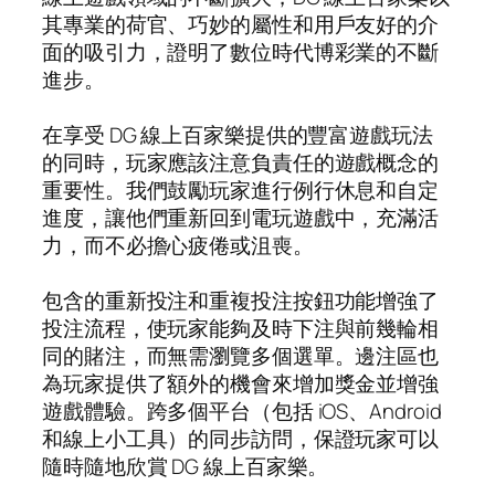
其專業的荷官、巧妙的屬性和用戶友好的介
面的吸引力，證明了數位時代博彩業的不斷
進步。
在享受 DG 線上百家樂提供的豐富遊戲玩法
的同時，玩家應該注意負責任的遊戲概念的
重要性。我們鼓勵玩家進行例行休息和自定
進度，讓他們重新回到電玩遊戲中，充滿活
力，而不必擔心疲倦或沮喪。
包含的重新投注和重複投注按鈕功能增強了
投注流程，使玩家能夠及時下注與前幾輪相
同的賭注，而無需瀏覽多個選單。邊注區也
為玩家提供了額外的機會來增加獎金並增強
遊戲體驗。跨多個平台（包括 iOS、Android
和線上小工具）的同步訪問，保證玩家可以
隨時隨地欣賞 DG 線上百家樂。