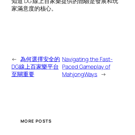
知道 DG 線上百家樂提供的體驗是發展和玩
家滿意度的核心。
←
為何選擇安全的
Navigating the Fast-
DG線上百家樂平台
Paced Gameplay of
至關重要
MahjongWays
→
MORE POSTS