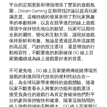
平台的定期更新和增強增添了豐富的遊戲氛
圍，Dream Gaming 定期尋找評論以提高玩家
滿意度。這種持續的發展表明了對玩家興趣
率的奉獻精神，以及在競爭激烈的線上遊戲
環境中保持領先地位的願望。玩家可以期待
全新的屬性、變化和互動方面，讓視頻遊戲
保持新鮮和有趣。無論是透過提高串流媒體
的高品質、巧妙的投注選項，還是增強的行
動相容性，不斷重複的創新確保 DG 線上百
家樂繼續成為線上遊戲愛好者的首選。
不可避免地，DG 線上百家樂將傳統賭博場所
遊戲的刺激與現代技術的便利性結合在一
起，為全球玩家帶來獨特的遊戲體驗。隨著
玩家不斷查看令人興奮的功能和遊戲選項，
接受負責任的遊戲行為肯定會確保他們對平
台的參與保持愉快和健康。隨著這個熱鬧的
線上遊戲領域的不斷擴大，DG 線上百家樂以