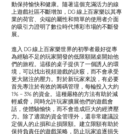
動保持愉快和健康。隨著這個充滿活力的線
上遊戲社區不斷增加，DG 線上百家樂以其專
業的荷官、尖端的屬性和簡單的使用者介面
的吸引力證明了數位時代博彩市場的不斷發
展。
進入 DG 線上百家樂世界的初學者最好從專
為經驗不足的玩家開發的低限額賭桌開始他
們的旅程。這樣的桌子提供了一個誘人的環
境，可以找出視頻遊戲的訣竅，而不會承受
更大賭注的壓力。對於新玩家來說，有必要
首先專注於有效的籌碼管理，每輪投入大約
1% – 3% 的資金。這種嚴格的方法有助於減
輕威脅，同時允許玩家擴展他們的遊戲會
話，使體驗愉快，而不會造成巨大的經濟壓
力。除了適當的資金管理外，還非常建議設
定個人的止損和止損限額。建立限額有助於
保持負責任的遊戲策略，防止玩家追逐損失