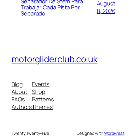
Separador De Stem Para
August
Trabajar Cada Pista Por
8, 2026
Separado
motorgliderclub.co.uk
Blog
Events
About
Shop
FAQs
Patterns
Authors
Themes
Twenty Twenty-Five
Designed with
WordPress