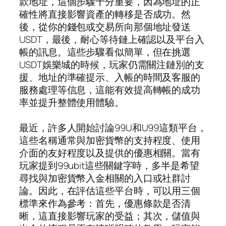
款地址，這個步驟十分重要，因為地址的正
確性將直接影響資產的轉移是否成功。然
後，從你的錢包或交易所向那個地址發送
USDT，最後，耐心等待鏈上確認以及平台入
帳的訊息。這些步驟看似簡單，但在挑選
USDT娛樂城的時候，玩家仍需關注鏈別的支
援、地址的準確提示、入帳的時間及客服的
服務處理等信息，這能有效提高轉帳的成功
率並提升整體使用體驗。
最近，許多人開始討論99U和U99這類平台，
這些名稱通常與加密貨幣的支持程度、使用
介面的友好程度以及提供的優惠相關。當有
玩家提到99ubit這些關鍵字時，多半是希望
尋找與加密貨幣入金相關的入口或社群討
論。因此，在評估這些平台時，可以用三個
標準來作為參考：首先，優惠條款是否清
晰，這直接影響玩家的受益；其次，儲值與