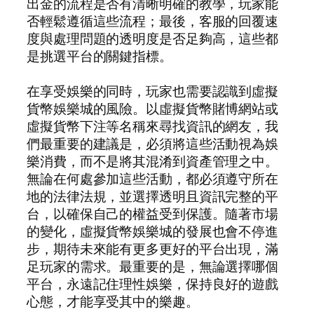
出金的流程是否有清晰明確的教學，玩家能
否輕鬆遵循這些流程；最後，客服的回覆速
度與處理問題的透明度是否足夠高，這些都
是挑選平台的關鍵指標。
在享受娛樂的同時，玩家也需要認識到虛擬
貨幣娛樂城的風險。以虛擬貨幣賭博網站或
虛擬貨幣下注等名稱來尋找資訊的網友，我
們最重要的建議是，必須將這些活動視為娛
樂消費，而不是將其混淆到資產管理之中。
無論在何處參加這些活動，都必須遵守所在
地的法律法規，並選擇透明且資訊完整的平
台，以確保自己的權益受到保護。隨著市場
的變化，虛擬貨幣娛樂城的發展也會不停進
步，期待未來能有更多更好的平台出現，滿
足玩家的需求。最重要的是，無論選擇哪個
平台，永遠記住理性娛樂，保持良好的遊戲
心態，才能享受其中的樂趣。