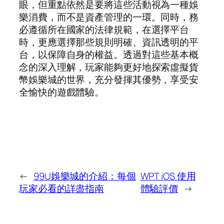
眼，但重點依然是要將這些活動視為一種娛
樂消費，而不是資產管理的一環。同時，務
必遵循所在國家的法律規範，在選擇平台
時，更應選擇那些規則明確、資訊透明的平
台，以保障自身的權益。透過對這些基本概
念的深入理解，玩家能夠更好地探索虛擬貨
幣娛樂城的世界，充分發揮其優勢，享受安
全愉快的遊戲體驗。
←
99U娛樂城的介紹：每個
WPT iOS 使用
玩家必看的詳盡指南
體驗評價
→