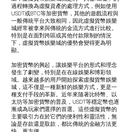
過程轉換為虛擬資產的處理方式，例如使用
USDT或BTC等加密貨幣，其他的遊戲流程與
一般傳統平台大致相同，因此虛擬貨幣娛樂
城經常被拿來與傳統的金流方式進行比較。
特別是在面對跨區或其他付款限制的情況
下，虛擬貨幣娛樂城的優勢會變得更為明
顯。
加密貨幣的興起，讓娛樂平台的形式和理念
發生了劇變，特別是在在線娛樂和博彩領
域。越來越多的用戶開始探索虛擬貨幣娛樂
城，這不僅是一種新鮮的娛樂方式，更是一
種支付手段的革新。近年來隨著比特幣、以
太坊等加密貨幣的普及，USDT等穩定幣也逐
漸成為玩家們選擇的首選。這些虛擬貨幣的
主要吸引力在於它們的便利性和靈活性，無
論是存款還是取款，都比傳統的金融方法更
快、更方便。