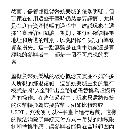
然而，儘管虛擬貨幣娛樂城的優勢明顯，但
玩家在使用這些平臺時仍然需要謹慎，尤其
是在進行資產轉帳的過程中。建議玩家在選
擇平臺時詳細閱讀其規則，並仔細確認轉帳
地址和所選的鏈別，以免因操作失誤而導致
資產損失。這一點無論是在新手玩家還是有
經驗的參與者中，都是一個不可忽視的要
素。
虛擬貨幣娛樂城的核心概念其實並不如許多
人所想的那麼複雜。這類娛樂城主要的運行
模式是將“入金”和“出金”的過程替換為虛擬資
產的操作。在這個過程中，玩家只需將傳統
的法幣轉換為虛擬貨幣，例如比特幣或
USDT，然後便可以在平臺上進行遊戲。這樣
的做法消除了傳統支付方式中常見的地域限
制和轉換手續，讓參與者能夠在全球範圍內