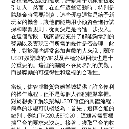
各種優惠活動的推廣，許多新手玩家都被吸
引加入。然而，在進行這些活動時，特別是
體驗金時需要謹慎，這些優惠通常是給予新
玩家的機會，讓他們能夠用小額資金進行試
探和學習規則，從而決定是否進一步投入。
在這個階段，玩家需要充分了解能夠拿到的
獎勵以及實現它們所需的條件是否合理。此
外，對於那些經常參加遊戲的人來說，關注
USDT娛樂城的VIP以及各種分級回饋也是十
分重要的。這裡的關鍵不在於名詞的美觀，
而是獎勵的可獲得性和達標的合理性。
當然，儘管虛擬貨幣娛樂城提供了許多便利
的操作流程，但不是每個人都能輕鬆掌握。
對於想要了解娛樂城USDT儲值的具體流程，
簡單的步驟可以概述為：首先，選擇合適的
鏈別，例如TRC20或ERC20，這通常需要根
據平台的要求來決定。接著，獲取平台的收