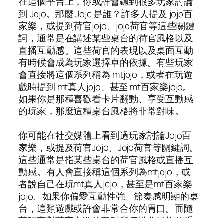
在這個平台上，你或許會聽到很多玩家討論
到 Jojo。那麼 Jojo 是誰？許多人提及 jojo百
家樂，或提到荷官jojo、jojo荷官等這些關鍵
詞，通常是在講述某些桌台的荷官風格以及
直播互動感。這些荷官的表現以及桌面互動
有時候會成為玩家選擇卓的依據。有些玩家
會直接將這個系列稱為 mtjojo，或者在玩遊
戲時提到 mt真人jojo、甚至 mt百家樂jojo。
如果你是那種喜歡看卡片翻動、享受互動感
的玩家，那麼這種桌台風格將非常對味。
你可能在社交媒體上看到過玩家討論Jojo百
家樂，或提及荷官Jojo、Jojo荷官等關鍵詞。
這些通常是指某些桌台的荷官風格或直播互
動感。有人會直接稱這個系列為mtjojo，或
者說自己在玩mt真人jojo，甚至是mt百家樂
jojo。如果你偏愛互動性強、節奏感明顯的桌
台，這類遊戲或許會非常合你的胃口。而隨