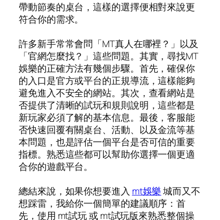
帶動節奏的桌台，這樣的選擇便相對來說更
符合你的需求。
許多新手常常會問「MT真人在哪裡？」以及
「官網怎麼找？」這些問題。其實，尋找MT
娛樂的正確方法有幾個步驟。首先，確保你
的入口是官方或平台的正規導流，這樣能夠
避免進入不安全的網站。其次，查看網站是
否提供了清晰的試玩和規則說明，這些都是
新玩家必須了解的基本信息。最後，客服能
否快速回覆有關桌台、活動、以及金流等基
本問題，也是評估一個平台是否可信的重要
指標。熟悉這些都可以幫助你選擇一個更適
合你的遊戲平台。
總結來說，如果你想要進入
mt娛樂
城而又不
想踩雷，我給你一個簡單的建議順序：首
先，使用 mt試玩 或 mt試玩版來熟悉整個操