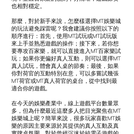
也相對穩定。
那麼，對於新手來說，怎麼樣選擇MT娛樂城
的玩法避免踩雷呢？我會建議你按照以下的
順序進行：首先，使用MT試玩或MT試玩版
來上手並熟悉遊戲的操作；接下來，若你想
要專攻百家樂，就可以直接進入MT百家樂試
玩；如果你更偏好真人互動，則可以選擇MT
真人試玩，體會真人桌的節奏；最後，如果
你對荷官的互動特別在意，可以多嘗試幾張
MT荷官或MT真人荷官的桌台，從中找到最
適合你的遊戲。
在今天的娛樂產業中，線上遊戲平台數量眾
多，但為什麼最近這麼多人把目光聚焦在MT
娛樂城上呢？簡單來說，很多玩家喜歡MT娛
樂的原因主要來源於其提供的真人互動及真
實牌桌氛圍。對於曾經沉迷於純電子遊戲的