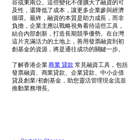
谷或東南亞。這些變化不僅擴大了融資的可
及性，還降低了成本，讓更多企業參與經濟
循環。最終，融資的本質是助力成長，而非
負擔，企業主應以戰略視角看待這些工具，
結合內部創新，打造長期競爭優勢。在台灣
這片充滿活力的土地上，善用發票融資到初
創基金的資源，將是通往成功的關鍵一步。
了解香港企業
商業 貸款
常見融資工具，包括
發票融資、商業貸款、企業貸款、中小企借
貸及創業/初創基金，助您靈活管理現金流並
推動業務增長。