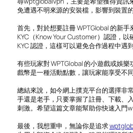
尋wptglobalvpn，主要是希望獲
免遭遇不明來源的安裝檔，影響到裝置
首先，對於想要註冊 WPTGlobal
KYC（Know Your Custom
KYC 認證，這樣可以避免合作過程中遇
有些玩家對 WPTGlobal 的小遊戲或娛樂功
戲幣是一種活動點數，讓玩家能享受不
總結來說，如今網上撲克平台的選擇非常多
手還是老手，只要掌握了註冊、下載、
刺激。希望這篇文章能幫助你快速入門wp
最後，我想重申，無論你是追求
wptglo