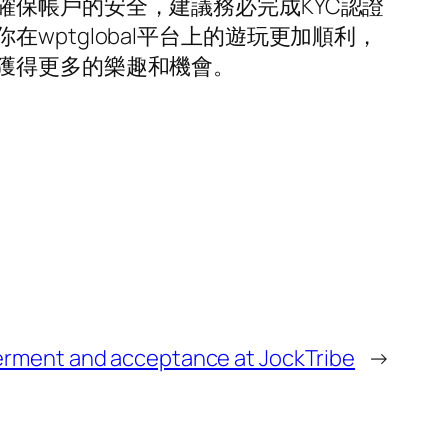
保帳戶的安全，建議務必完成KYC認證
ptglobal平台上的遊玩更加順利，
獲得更多的樂趣和機會。
erment and acceptance at JockTribe
→