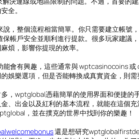
得資訊來解決連線或地區限制的問題。不過，首要的
的安全。
 的新手來說，整個流程相當簡單。你只需要建立帳
er）認證，以確保帳戶安全並順利進行提款。很多玩家
到麻煩，影響你提現的效率。
能會有興趣，這些通常與 wptcasinocoins 或 
同的娛樂選項，但是否能轉換成真實資金，則需
，wptglobal憑藉簡單的使用界面和便捷
入金、出金以及紅利的基本流程，就能在這個充
tglobal，並在撲克的世界中找到你的樂趣！
balwelcomebonus
還是想研究wptglobalfirs