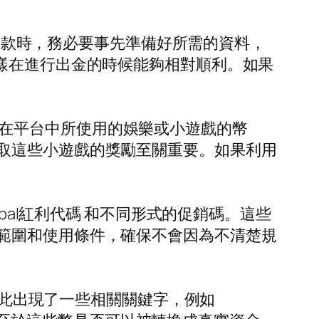
l提款時，務必要事先準備好所需的資料，
樣在進行出金的時候能夠相對順利。如果
指的是在平台中所使用的娛樂或小遊戲的幣
取這些小遊戲的獎勵至關重要。如果利用
bal紅利代碼 和不同形式的促銷碼。這些
範圍和使用條件，確保不會因為不清楚規
，因此出現了一些相關關鍵字，例如