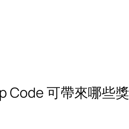
ignup Code 可帶來哪