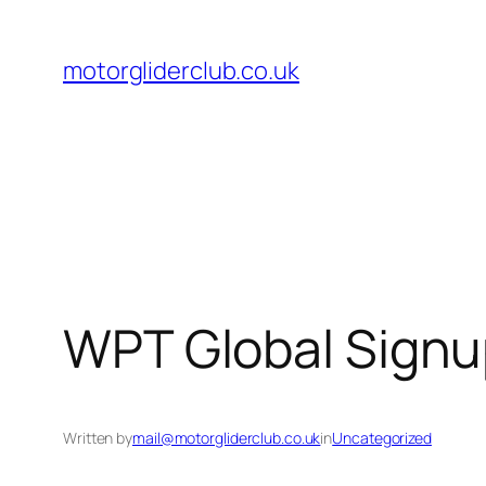
Skip
to
motorgliderclub.co.uk
content
WPT Global S
Written by
mail@motorgliderclub.co.uk
in
Uncategorized